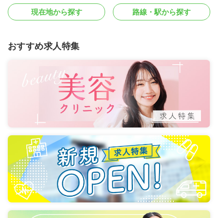
現在地から探す
路線・駅から探す
おすすめ求人特集