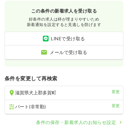
この条件の新着求人を受け取る
好条件の求人は枠が埋まりやすいため
新着通知を設定すると見逃しを防げます
LINEで受け取る
メールで受け取る
条件を変更して再検索
変更
滋賀県犬上郡多賀町
変更
パート(非常勤)
条件の保存・新着求人のお知らせ設定