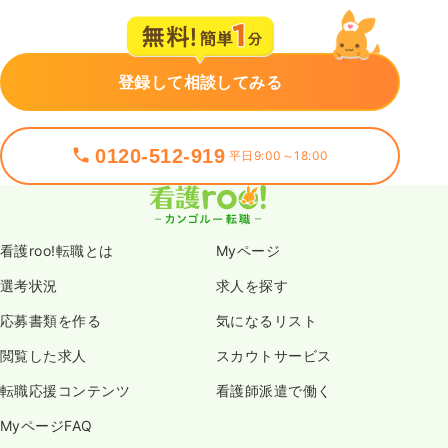
登録して相談してみる
0120-512-919
平日9:00～18:00
看護roo!転職とは
Myページ
選考状況
求人を探す
応募書類を作る
気になるリスト
閲覧した求人
スカウトサービス
転職応援コンテンツ
看護師派遣で働く
MyページFAQ