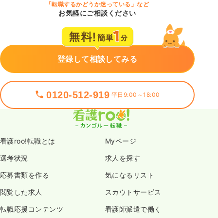
「転職するかどうか迷っている」など
お気軽にご相談ください
登録して相談してみる
0120-512-919
平日9:00～18:00
看護roo!転職とは
Myページ
選考状況
求人を探す
応募書類を作る
気になるリスト
閲覧した求人
スカウトサービス
転職応援コンテンツ
看護師派遣で働く