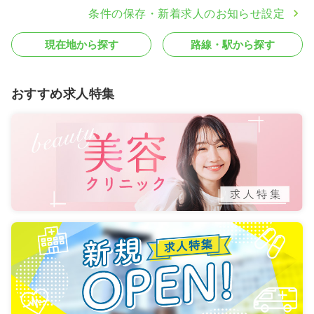
条件の保存・新着求人のお知らせ設定
現在地から探す
路線・駅から探す
おすすめ求人特集