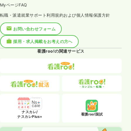
MyページFAQ
転職・派遣就業サポート利用規約および個人情報保護方針
お問い合わせフォーム
採用・求人掲載をお考えの方へ
看護roo!の関連サービス
ナスカレ/
看護roo!国試
ナスカレPlus+