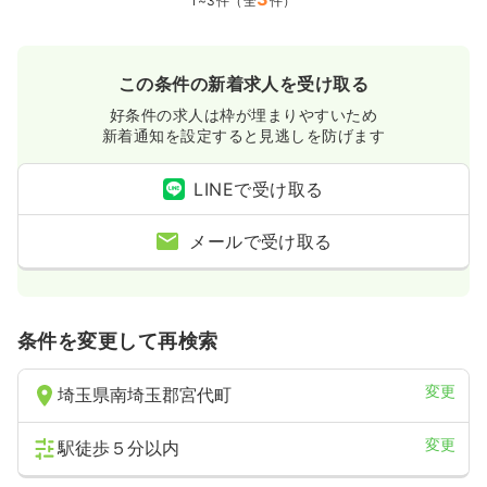
1~3件（全
件）
この条件の新着求人を受け取る
好条件の求人は枠が埋まりやすいため
新着通知を設定すると見逃しを防げます
LINEで受け取る
メールで受け取る
条件を変更して再検索
変更
埼玉県南埼玉郡宮代町
変更
駅徒歩５分以内