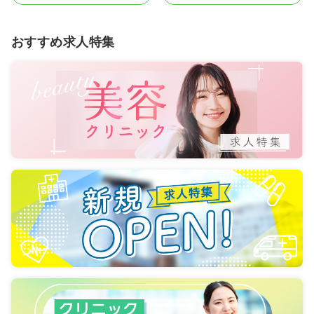
おすすめ求人特集