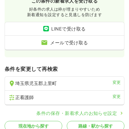
この条件の新着求人を受け取る
好条件の求人は枠が埋まりやすいため
新着通知を設定すると見逃しを防げます
LINEで受け取る
メールで受け取る
条件を変更して再検索
変更
埼玉県児玉郡上里町
変更
正看護師
条件の保存・新着求人のお知らせ設定
現在地から探す
路線・駅から探す