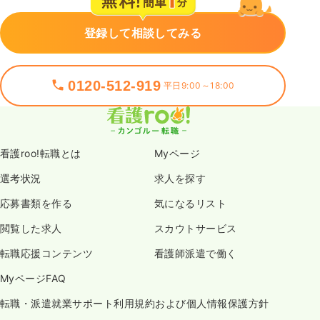
登録して相談してみる
0120-512-919
平日9:00～18:00
看護roo!転職とは
Myページ
選考状況
求人を探す
応募書類を作る
気になるリスト
閲覧した求人
スカウトサービス
転職応援コンテンツ
看護師派遣で働く
MyページFAQ
転職・派遣就業サポート利用規約および個人情報保護方針