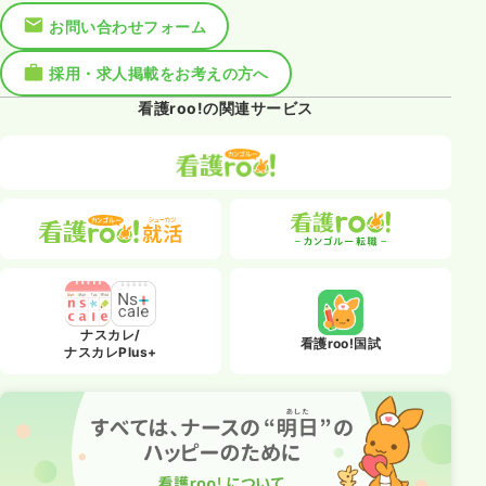
お問い合わせフォーム
採用・求人掲載をお考えの方へ
看護roo!の関連サービス
ナスカレ/
看護roo!国試
ナスカレPlus+