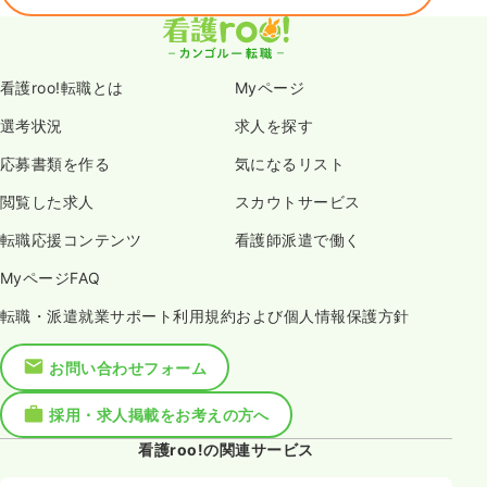
看護roo!転職とは
Myページ
選考状況
求人を探す
応募書類を作る
気になるリスト
閲覧した求人
スカウトサービス
転職応援コンテンツ
看護師派遣で働く
MyページFAQ
転職・派遣就業サポート利用規約および個人情報保護方針
お問い合わせフォーム
採用・求人掲載をお考えの方へ
看護roo!の関連サービス