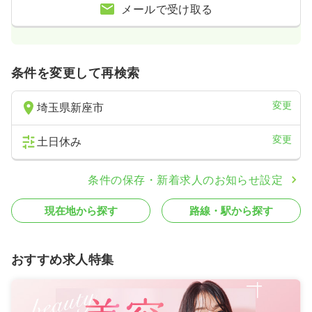
メールで受け取る
条件を変更して再検索
変更
埼玉県新座市
変更
土日休み
条件の保存・新着求人のお知らせ設定
現在地から探す
路線・駅から探す
おすすめ求人特集