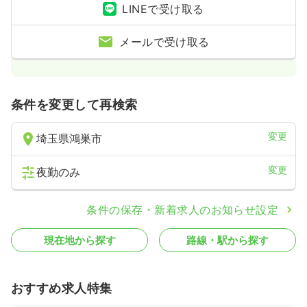
LINEで受け取る
メールで受け取る
条件を変更して再検索
変更
埼玉県鴻巣市
変更
夜勤のみ
条件の保存・新着求人のお知らせ設定
現在地から探す
路線・駅から探す
おすすめ求人特集