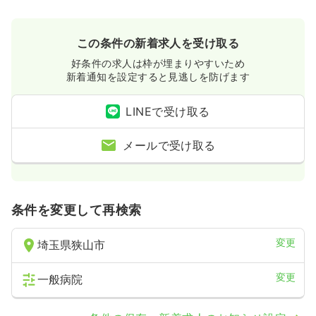
この条件の新着求人を受け取る
好条件の求人は枠が埋まりやすいため
新着通知を設定すると見逃しを防げます
LINEで受け取る
メールで受け取る
条件を変更して再検索
変更
埼玉県狭山市
変更
一般病院