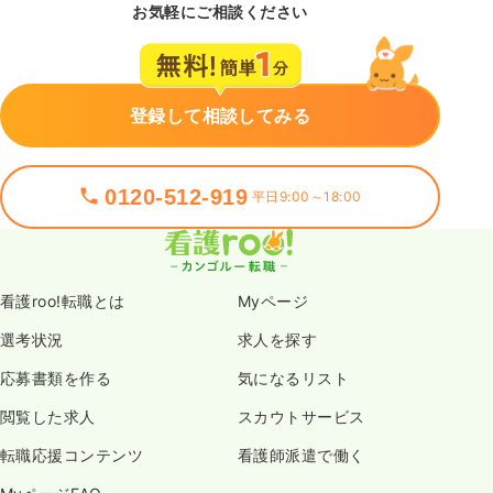
お気軽にご相談ください
登録して相談してみる
0120-512-919
平日9:00～18:00
看護roo!転職とは
Myページ
選考状況
求人を探す
応募書類を作る
気になるリスト
閲覧した求人
スカウトサービス
転職応援コンテンツ
看護師派遣で働く