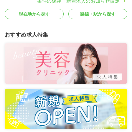
条件の保存・新着求人のお知らせ設定
現在地から探す
路線・駅から探す
おすすめ求人特集