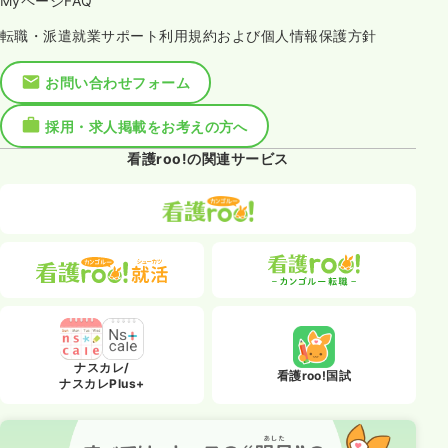
MyページFAQ
転職・派遣就業サポート利用規約および個人情報保護方針
お問い合わせフォーム
採用・求人掲載をお考えの方へ
看護roo!の関連サービス
ナスカレ/
看護roo!国試
ナスカレPlus+