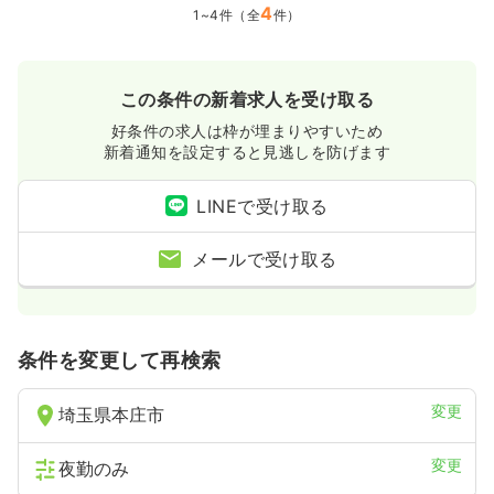
4
1~4件（全
件）
この条件の新着求人を受け取る
好条件の求人は枠が埋まりやすいため
新着通知を設定すると見逃しを防げます
LINEで受け取る
メールで受け取る
条件を変更して再検索
変更
埼玉県本庄市
変更
夜勤のみ