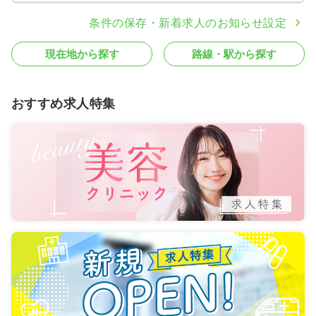
条件の保存・新着求人のお知らせ設定
現在地から探す
路線・駅から探す
おすすめ求人特集