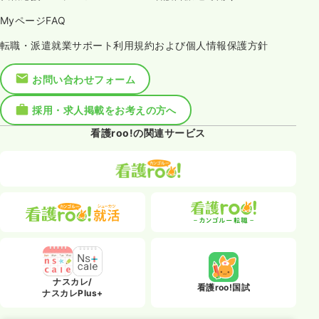
MyページFAQ
転職・派遣就業サポート利用規約および個人情報保護方針
お問い合わせフォーム
採用・求人掲載をお考えの方へ
看護roo!の関連サービス
ナスカレ/
看護roo!国試
ナスカレPlus+