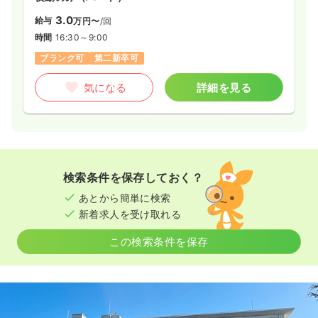
3.0
給与
万円〜
/回
時間
16:30～9:00
ブランク可
第二新卒可
気になる
詳細を見る
検索条件を保存しておく？
あとから簡単に検索
新着求人を受け取れる
この検索条件を保存