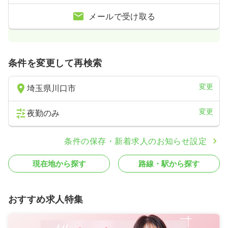
メールで受け取る
条件を変更して再検索
変更
埼玉県川口市
変更
夜勤のみ
条件の保存・新着求人のお知らせ設定
現在地から探す
路線・駅から探す
おすすめ求人特集