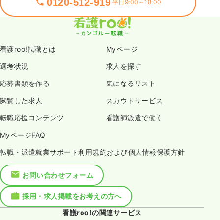
0120-512-919
平日9:00～18:00
看護roo!転職とは
Myページ
選考状況
求人を探す
応募書類を作る
気になるリスト
閲覧した求人
スカウトサービス
転職応援コンテンツ
看護師派遣で働く
MyページFAQ
転職・派遣就業サポート利用規約および個人情報保護方針
お問い合わせフォーム
採用・求人掲載をお考えの方へ
看護roo!の関連サービス