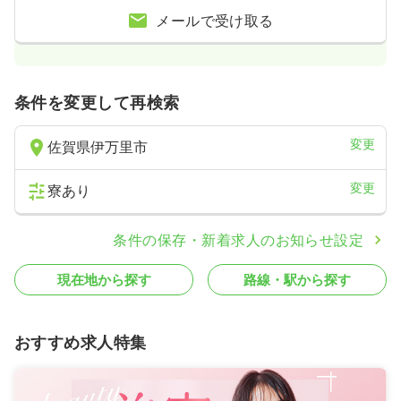
メールで受け取る
条件を変更して再検索
変更
佐賀県伊万里市
変更
寮あり
条件の保存・新着求人のお知らせ設定
現在地から探す
路線・駅から探す
おすすめ求人特集