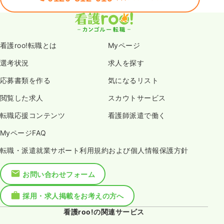
看護roo!転職とは
Myページ
選考状況
求人を探す
応募書類を作る
気になるリスト
閲覧した求人
スカウトサービス
転職応援コンテンツ
看護師派遣で働く
MyページFAQ
転職・派遣就業サポート利用規約および個人情報保護方針
お問い合わせフォーム
採用・求人掲載をお考えの方へ
看護roo!の関連サービス