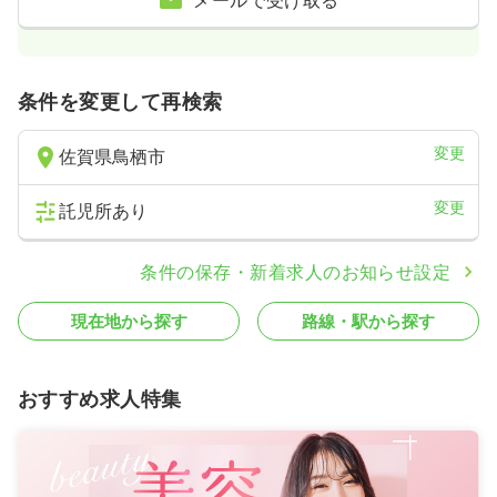
条件を変更して再検索
変更
佐賀県鳥栖市
変更
託児所あり
条件の保存・新着求人のお知らせ設定
現在地から探す
路線・駅から探す
おすすめ求人特集