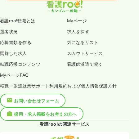
看護roo!転職とは
Myページ
選考状況
求人を探す
応募書類を作る
気になるリスト
閲覧した求人
スカウトサービス
転職応援コンテンツ
看護師派遣で働く
MyページFAQ
転職・派遣就業サポート利用規約および個人情報保護方針
お問い合わせフォーム
採用・求人掲載をお考えの方へ
看護roo!の関連サービス