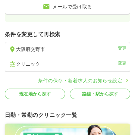
メールで受け取る
条件を変更して再検索
変更
大阪府交野市
変更
クリニック
条件の保存・新着求人のお知らせ設定
現在地から探す
路線・駅から探す
日勤・常勤のクリニック一覧