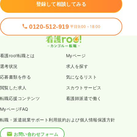
登録して相談してみる
0120-512-919
平日9:00～18:00
看護roo!転職とは
Myページ
選考状況
求人を探す
応募書類を作る
気になるリスト
閲覧した求人
スカウトサービス
転職応援コンテンツ
看護師派遣で働く
MyページFAQ
転職・派遣就業サポート利用規約および個人情報保護方針
お問い合わせフォーム