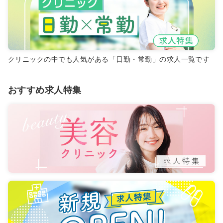
クリニックの中でも人気がある「日勤・常勤」の求人一覧です
おすすめ求人特集