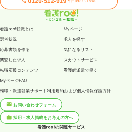
0120-512-919
平日9:00～18:00
看護roo!転職とは
Myページ
選考状況
求人を探す
応募書類を作る
気になるリスト
閲覧した求人
スカウトサービス
転職応援コンテンツ
看護師派遣で働く
MyページFAQ
転職・派遣就業サポート利用規約および個人情報保護方針
お問い合わせフォーム
採用・求人掲載をお考えの方へ
看護roo!の関連サービス