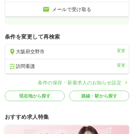
メールで受け取る
条件を変更して再検索
変更
大阪府交野市
変更
訪問看護
条件の保存・新着求人のお知らせ設定
現在地から探す
路線・駅から探す
おすすめ求人特集