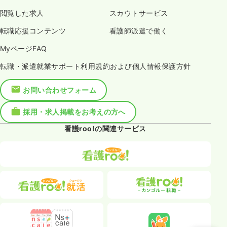
閲覧した求人
スカウトサービス
転職応援コンテンツ
看護師派遣で働く
MyページFAQ
転職・派遣就業サポート利用規約および個人情報保護方針
お問い合わせフォーム
採用・求人掲載をお考えの方へ
看護roo!の関連サービス