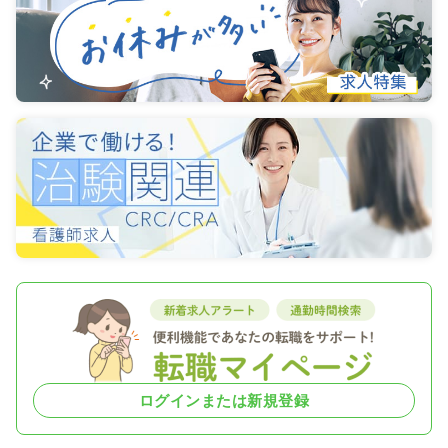
ログインまたは新規登録