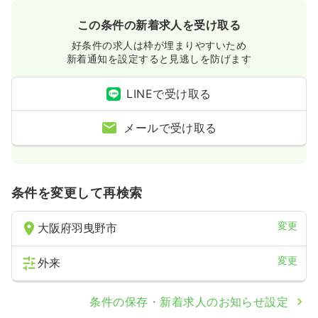
この条件の新着求人を受け取る
好条件の求人は枠が埋まりやすいため
新着通知を設定すると見逃しを防げます
LINEで受け取る
メールで受け取る
条件を変更して再検索
変更
大阪府羽曳野市
変更
外来
条件の保存・新着求人のお知らせ設定