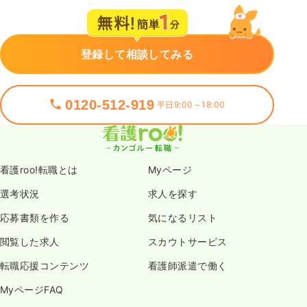
登録して相談してみる
0120-512-919
平日9:00～18:00
看護roo!転職とは
Myページ
選考状況
求人を探す
応募書類を作る
気になるリスト
閲覧した求人
スカウトサービス
転職応援コンテンツ
看護師派遣で働く
MyページFAQ