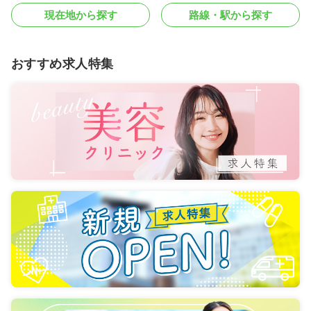
現在地から探す
路線・駅から探す
おすすめ求人特集