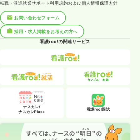
転職・派遣就業サポート利用規約および個人情報保護方針
お問い合わせフォーム
採用・求人掲載をお考えの方へ
看護roo!の関連サービス
ナスカレ/
看護roo!国試
ナスカレPlus+