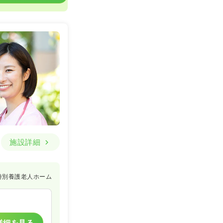
施設詳細
特別養護老人ホーム
詳細を見る