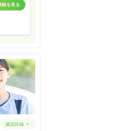
詳細を見る
施設詳細