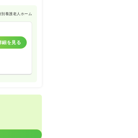
特別養護老人ホーム
詳細を見る