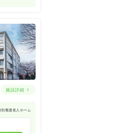
施設詳細
特別養護老人ホーム