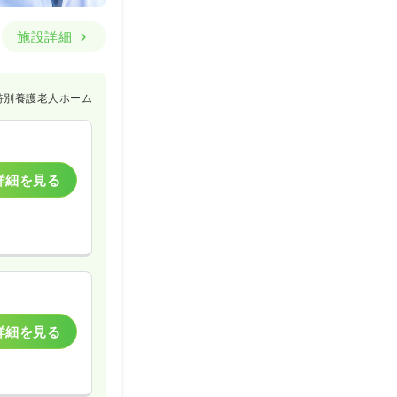
施設詳細
特別養護老人ホーム
詳細を見る
詳細を見る