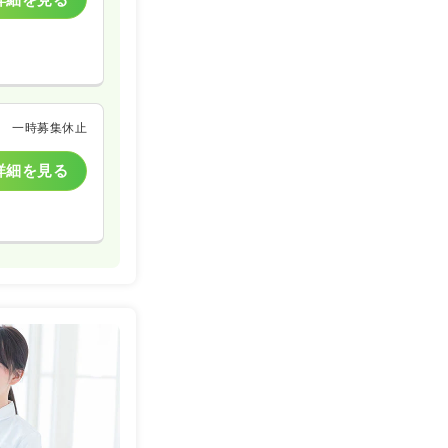
一時募集休止
詳細を見る