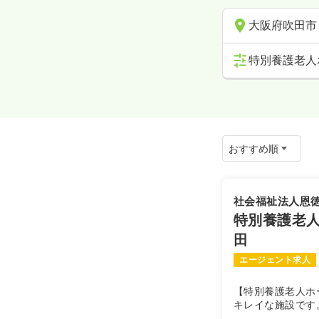
大阪府吹田市
特別養護老人
社会福祉法人恩
特別養護老
田
エージェント求人
【特別養護老人ホ
キレイな施設です