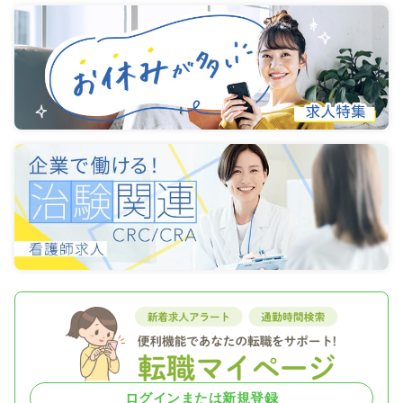
ログインまたは新規登録