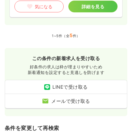
気になる
詳細を見る
5
1~5件（全
件）
この条件の新着求人を受け取る
好条件の求人は枠が埋まりやすいため
新着通知を設定すると見逃しを防げます
LINEで受け取る
メールで受け取る
条件を変更して再検索