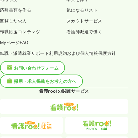
応募書類を作る
気になるリスト
閲覧した求人
スカウトサービス
転職応援コンテンツ
看護師派遣で働く
MyページFAQ
転職・派遣就業サポート利用規約および個人情報保護方針
お問い合わせフォーム
採用・求人掲載をお考えの方へ
看護roo!の関連サービス