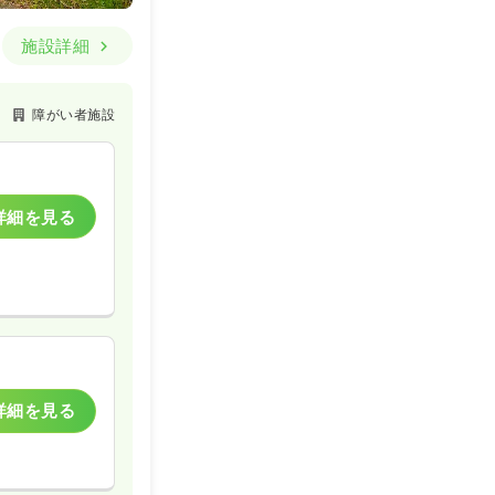
施設詳細
障がい者施設
詳細を見る
詳細を見る