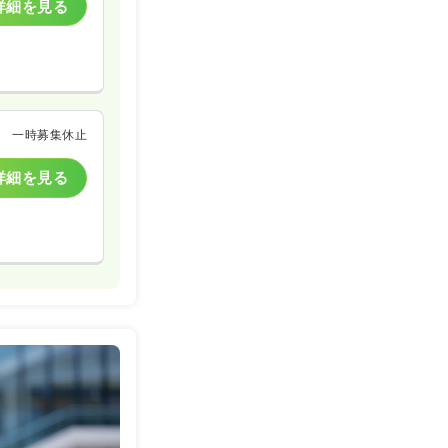
詳細を見る
一時募集休止
詳細を見る