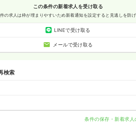
この条件の新着求人を受け取る
件の求人は枠が埋まりやすいため
新着通知を設定すると見逃しを防
LINEで受け取る
メールで受け取る
再検索
条件の保存・新着求人