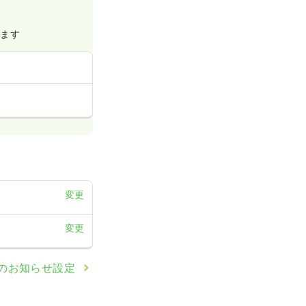
げます
変更
変更
のお知らせ設定