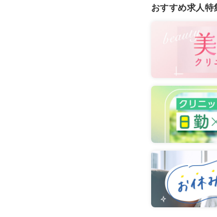
おすすめ求人特