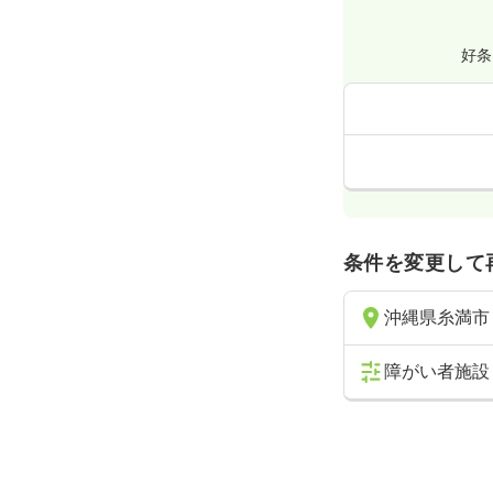
好条
条件を変更して
沖縄県糸満市
障がい者施設