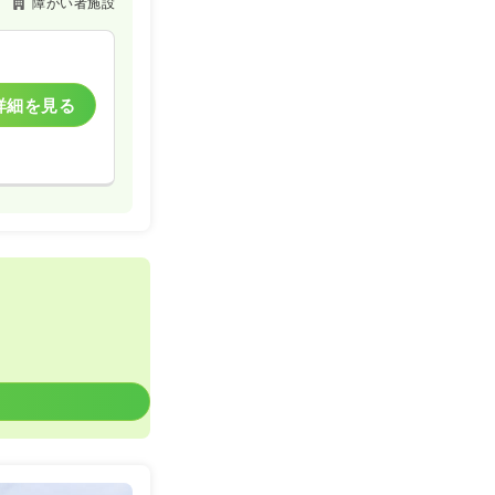
障がい者施設
詳細を見る