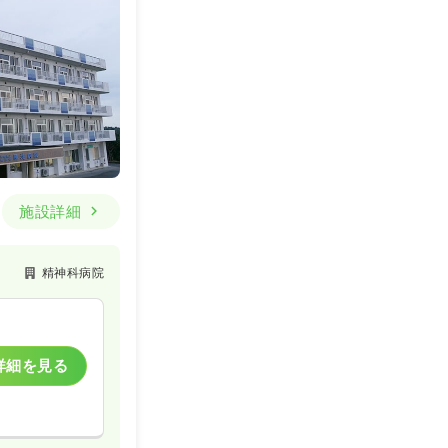
施設詳細
精神科病院
詳細を見る