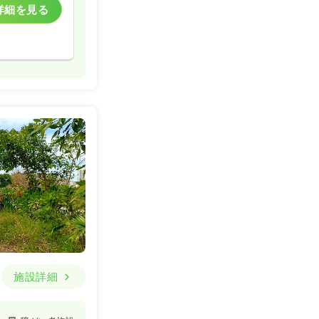
詳細を見る
施設詳細