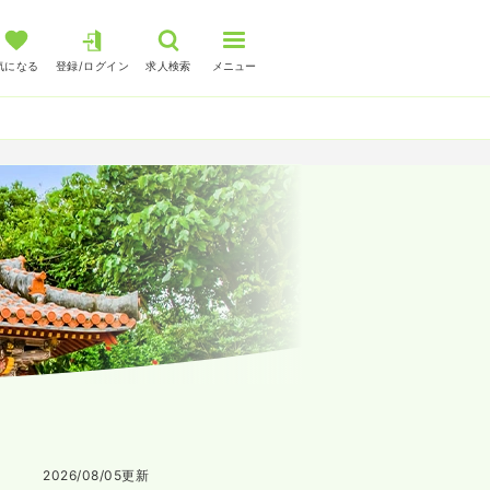
気になる
登録/ログイン
求人検索
メニュー
2026/08/05
更新