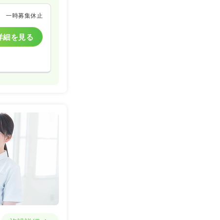
一時募集休止
詳細を見る