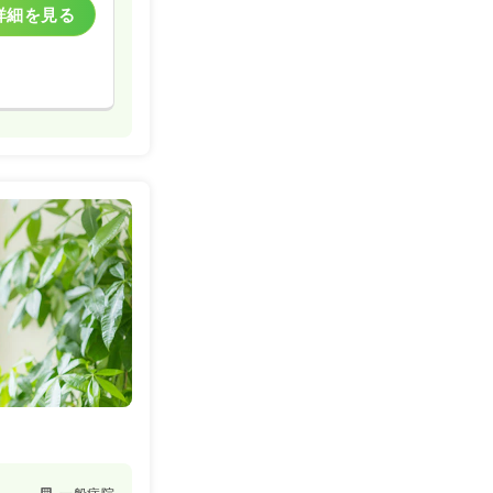
詳細を見る