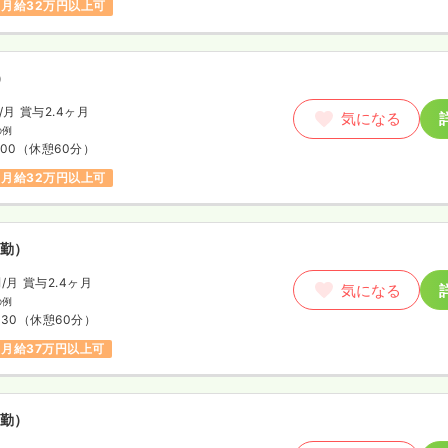
月給32万円以上可
）
/月
賞与2.4ヶ月
気になる
の例
:00
（休憩60分）
月給32万円以上可
勤）
円
/月
賞与2.4ヶ月
気になる
の例
:30
（休憩60分）
月給37万円以上可
勤）