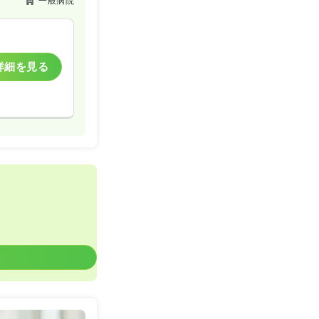
一般病院
詳細を見る