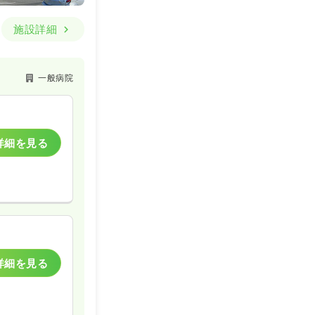
施設詳細
一般病院
詳細を見る
詳細を見る