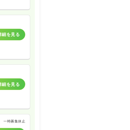
詳細を見る
詳細を見る
一時募集休止