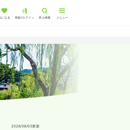
気になる
登録/ログイン
求人検索
メニュー
2026/08/05
更新