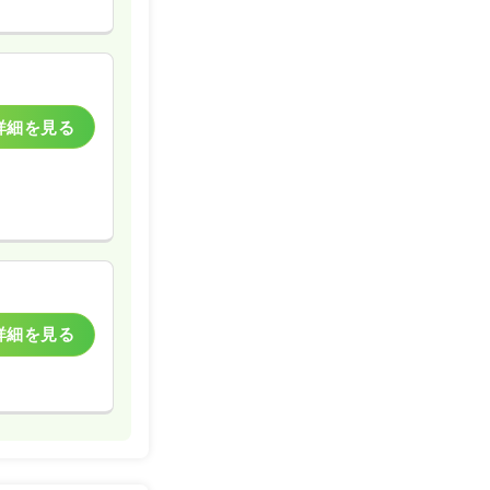
詳細を見る
詳細を見る