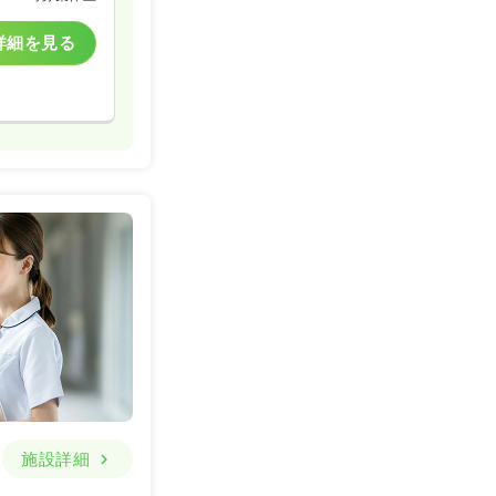
詳細を見る
施設詳細