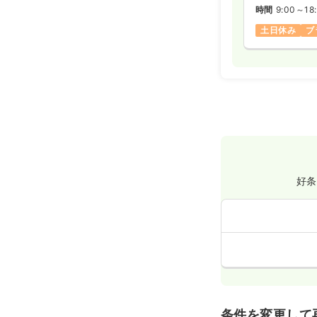
時間
9:00～18
土日休み
ブ
好条
条件を変更して