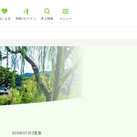
気になる
登録/ログイン
求人検索
メニュー
2026/07/02
更新