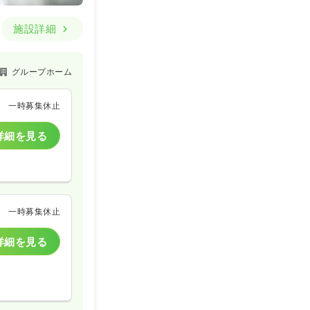
施設詳細
グループホーム
一時募集休止
詳細を見る
一時募集休止
詳細を見る