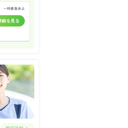
一時募集休止
詳細を見る