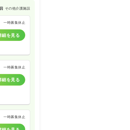
その他介護施設
一時募集休止
詳細を見る
一時募集休止
詳細を見る
一時募集休止
詳細を見る