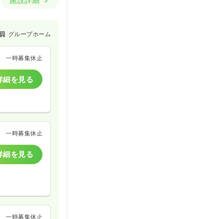
施設詳細
グループホーム
一時募集休止
詳細を見る
一時募集休止
詳細を見る
一時募集休止