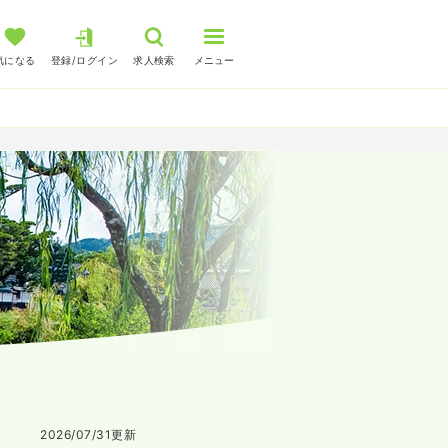
気になる
登録/ログイン
求人検索
メニュー
2026/07/31
更新