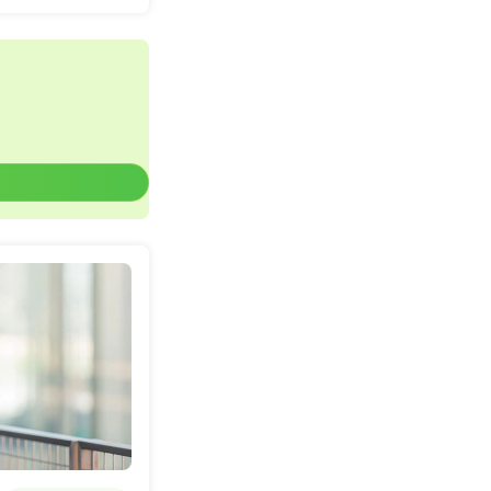
一時募集休止
詳細を見る