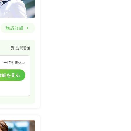
詳細を見る
施設詳細
一般＋療養
訪問看護
一時募集休止
詳細を見る
詳細を見る
詳細を見る