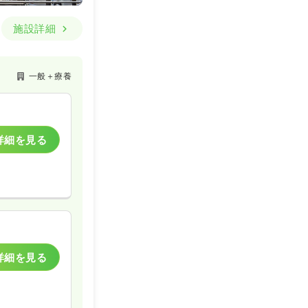
施設詳細
一般＋療養
詳細を見る
詳細を見る