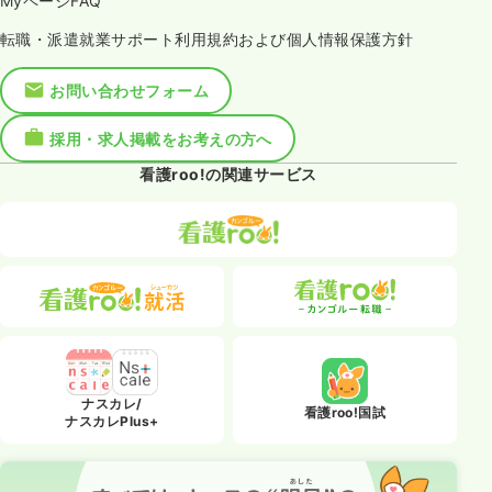
MyページFAQ
転職・派遣就業サポート利用規約および個人情報保護方針
お問い合わせフォーム
採用・求人掲載をお考えの方へ
看護roo!の関連サービス
ナスカレ/
看護roo!国試
ナスカレPlus+