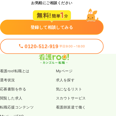
お気軽にご相談ください
登録して相談してみる
0120-512-919
平日9:00～18:00
看護roo!転職とは
Myページ
選考状況
求人を探す
応募書類を作る
気になるリスト
閲覧した求人
スカウトサービス
転職応援コンテンツ
看護師派遣で働く