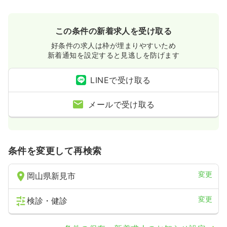
この条件の新着求人を受け取る
好条件の求人は枠が埋まりやすいため
新着通知を設定すると見逃しを防げます
LINEで受け取る
メールで受け取る
条件を変更して再検索
変更
岡山県新見市
変更
検診・健診