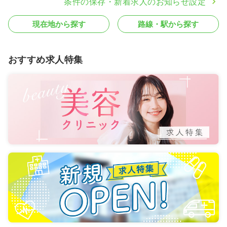
条件の保存・新着求人のお知らせ設定
現在地から探す
路線・駅から探す
おすすめ求人特集