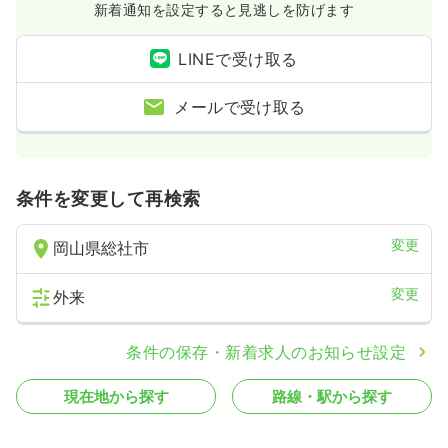
新着通知を設定すると見逃しを防げます
LINEで受け取る
メールで受け取る
条件を変更して再検索
変更
岡山県総社市
変更
外来
条件の保存・新着求人のお知らせ設定
現在地から探す
路線・駅から探す