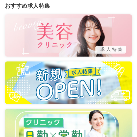
おすすめ求人特集