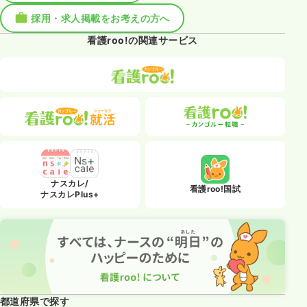
採用・求人掲載をお考えの方へ
看護roo!の関連サービス
ナスカレ/
看護roo!国試
ナスカレPlus+
都道府県で探す