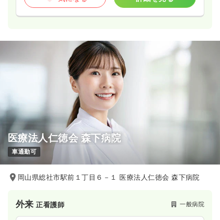
医療法人仁徳会 森下病院
車通勤可
岡山県総社市駅前１丁目６－１ 医療法人仁徳会 森下病院
外来
一般病院
正看護師