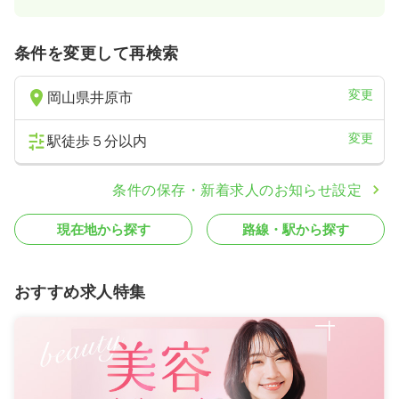
条件を変更して再検索
変更
岡山県井原市
変更
駅徒歩５分以内
条件の保存・新着求人のお知らせ設定
現在地から探す
路線・駅から探す
おすすめ求人特集