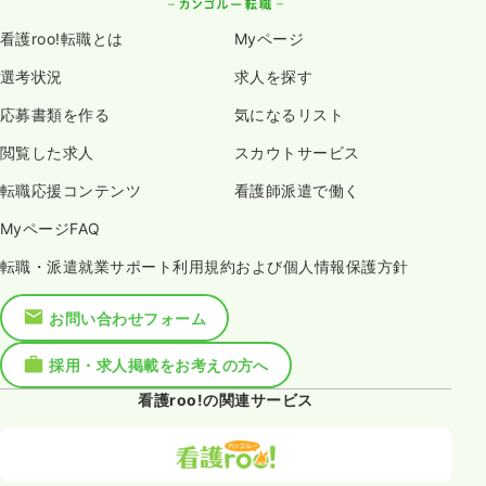
看護roo!転職とは
Myページ
選考状況
求人を探す
応募書類を作る
気になるリスト
閲覧した求人
スカウトサービス
転職応援コンテンツ
看護師派遣で働く
MyページFAQ
転職・派遣就業サポート利用規約および個人情報保護方針
お問い合わせフォーム
採用・求人掲載をお考えの方へ
看護roo!の関連サービス