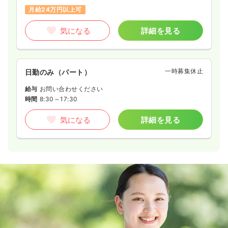
月給24万円以上可
気になる
詳細を見る
一時募集休止
日勤のみ（パート）
給与
お問い合わせください
時間
8:30～17:30
気になる
詳細を見る