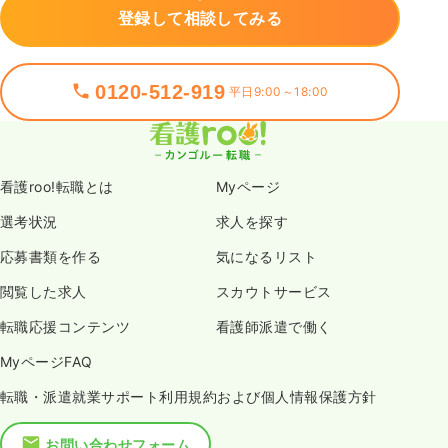
登録して相談してみる
0120-512-919
平日9:00～18:00
看護roo!転職とは
Myページ
選考状況
求人を探す
応募書類を作る
気になるリスト
閲覧した求人
スカウトサービス
転職応援コンテンツ
看護師派遣で働く
MyページFAQ
転職・派遣就業サポート利用規約および個人情報保護方針
お問い合わせフォーム