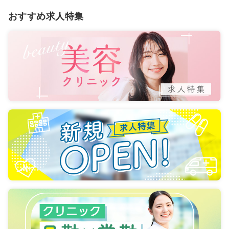
おすすめ求人特集