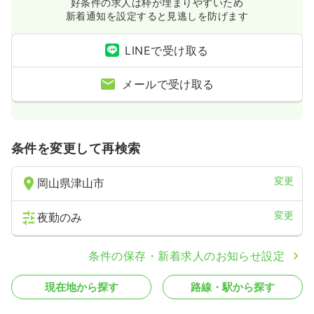
好条件の求人は枠が埋まりやすいため
新着通知を設定すると見逃しを防げます
LINEで受け取る
メールで受け取る
条件を変更して再検索
変更
岡山県津山市
変更
夜勤のみ
条件の保存・新着求人のお知らせ設定
現在地から探す
路線・駅から探す