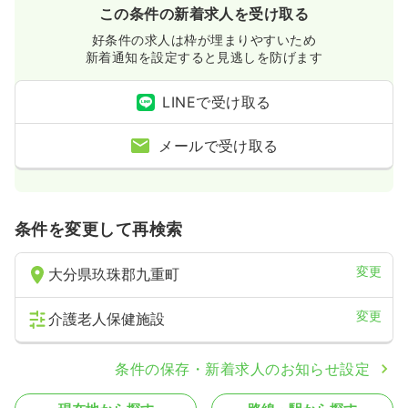
この条件の新着求人を受け取る
好条件の求人は枠が埋まりやすいため
新着通知を設定すると見逃しを防げます
LINEで受け取る
メールで受け取る
条件を変更して再検索
変更
大分県玖珠郡九重町
変更
介護老人保健施設
条件の保存・新着求人のお知らせ設定