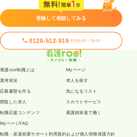
登録して相談してみる
0120-512-919
平日9:00～18:00
看護roo!転職とは
Myページ
選考状況
求人を探す
応募書類を作る
気になるリスト
閲覧した求人
スカウトサービス
転職応援コンテンツ
看護師派遣で働く
MyページFAQ
転職・派遣就業サポート利用規約および個人情報保護方針