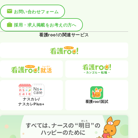
お問い合わせフォーム
採用・求人掲載をお考えの方へ
看護roo!の関連サービス
ナスカレ/
看護roo!国試
ナスカレPlus+