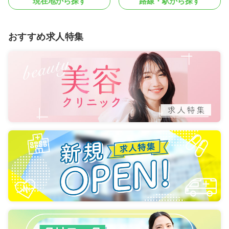
現在地から探す
路線・駅から探す
おすすめ求人特集