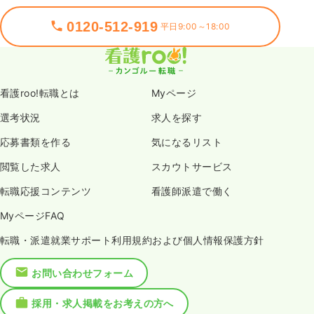
0120-512-919
平日9:00～18:00
看護roo!転職とは
Myページ
選考状況
求人を探す
応募書類を作る
気になるリスト
閲覧した求人
スカウトサービス
転職応援コンテンツ
看護師派遣で働く
MyページFAQ
転職・派遣就業サポート利用規約および個人情報保護方針
お問い合わせフォーム
採用・求人掲載をお考えの方へ