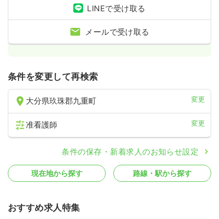
LINEで受け取る
メールで受け取る
条件を変更して再検索
変更
大分県玖珠郡九重町
変更
准看護師
条件の保存・新着求人のお知らせ設定
現在地から探す
路線・駅から探す
おすすめ求人特集