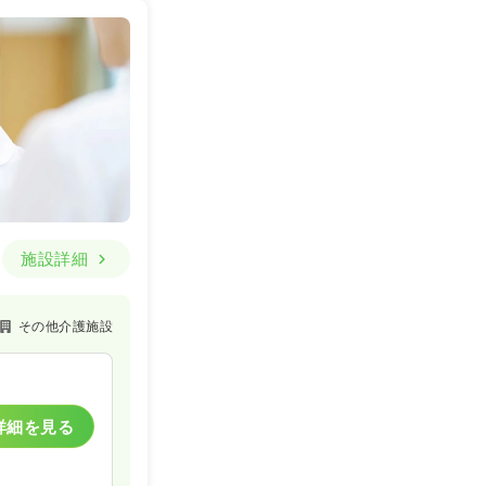
施設詳細
その他介護施設
詳細を見る