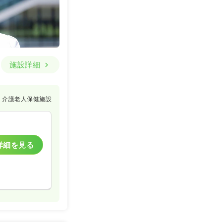
施設詳細
介護老人保健施設
詳細を見る