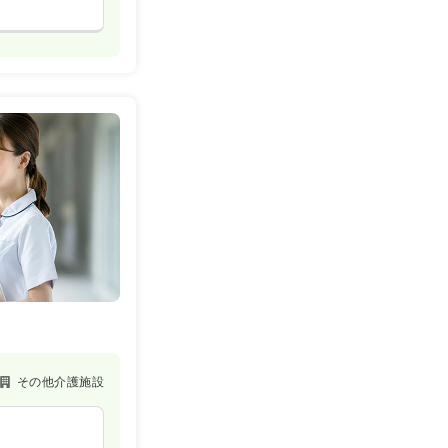
その他介護施設