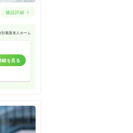
施設詳細
特別養護老人ホーム
詳細を見る