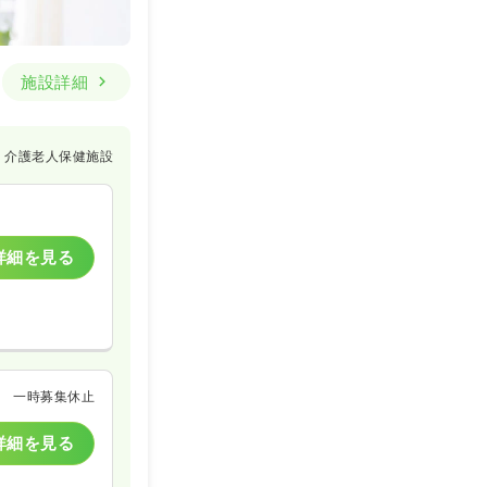
施設詳細
介護老人保健施設
詳細を見る
一時募集休止
詳細を見る