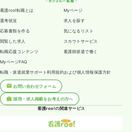
看護roo!転職とは
Myページ
選考状況
求人を探す
応募書類を作る
気になるリスト
閲覧した求人
スカウトサービス
転職応援コンテンツ
看護師派遣で働く
MyページFAQ
転職・派遣就業サポート利用規約および個人情報保護方針
お問い合わせフォーム
採用・求人掲載をお考えの方へ
看護roo!の関連サービス