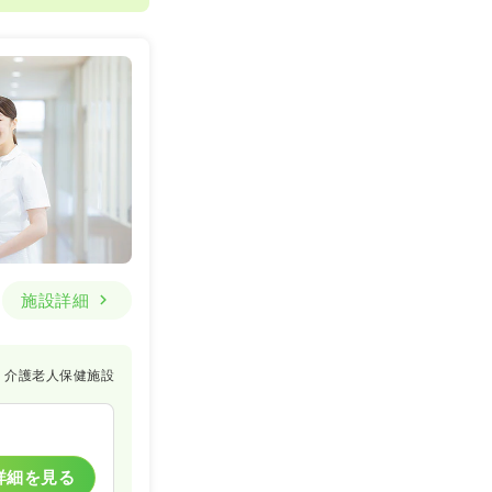
施設詳細
介護老人保健施設
詳細を見る