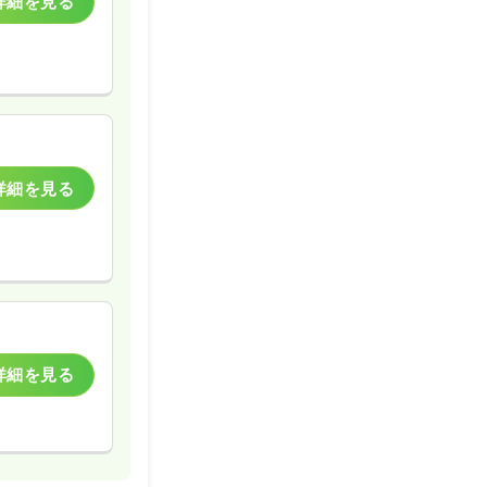
詳細を見る
詳細を見る
詳細を見る