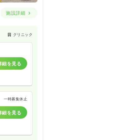
施設詳細
クリニック
詳細を見る
一時募集休止
詳細を見る