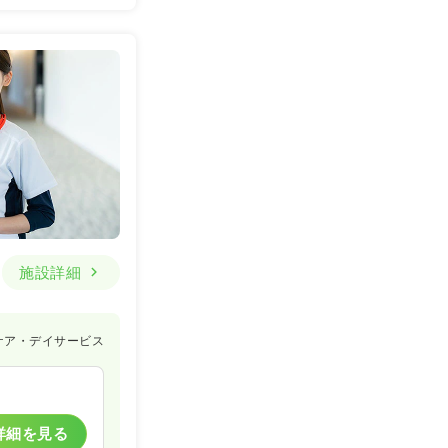
施設詳細
ケア・デイサービス
詳細を見る