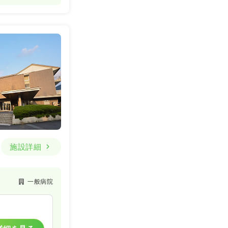
施設詳細
一般病院