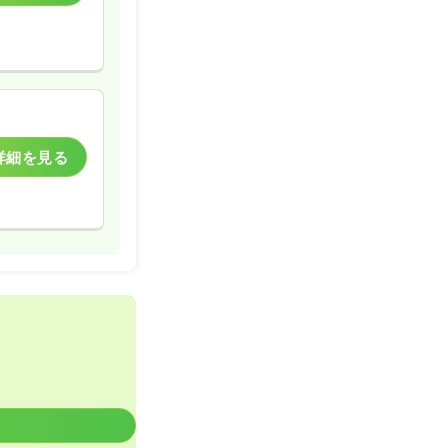
詳細を見る