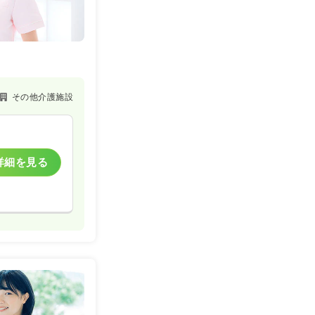
その他介護施設
詳細を見る