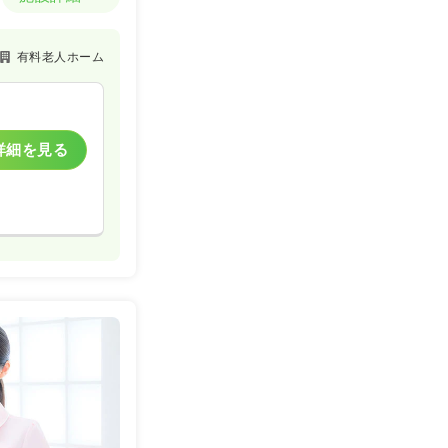
有料老人ホーム
詳細を見る