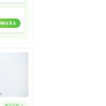
詳細を見る
施設詳細