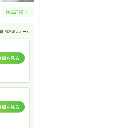
施設詳細
有料老人ホーム
詳細を見る
詳細を見る