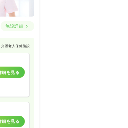
施設詳細
介護老人保健施設
詳細を見る
詳細を見る