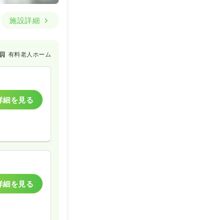
施設詳細
有料老人ホーム
詳細を見る
詳細を見る