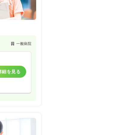
一般病院
詳細を見る