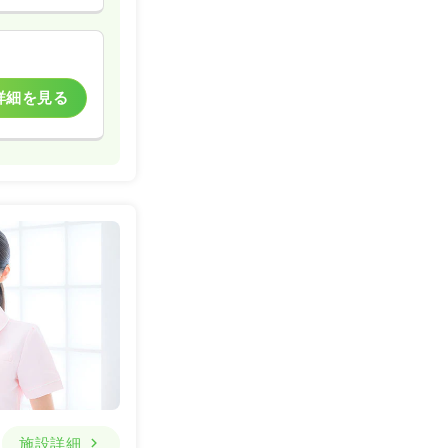
詳細を見る
施設詳細