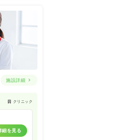
施設詳細
クリニック
詳細を見る