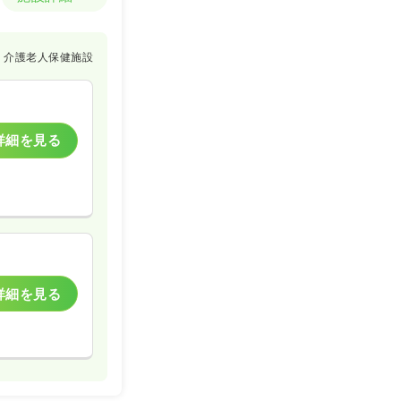
介護老人保健施設
詳細を見る
詳細を見る