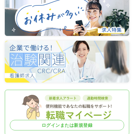
ログインまたは新規登録