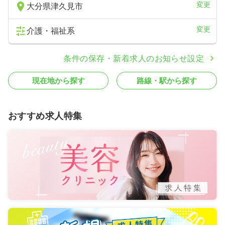
変更
大分県津久見市
変更
介護・福祉系
条件の保存・新着求人のお知らせ設定
現在地から探す
路線・駅から探す
おすすめ求人特集