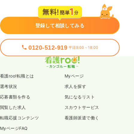
登録して相談してみる
0120-512-919
平日9:00～18:00
看護roo!転職とは
Myページ
選考状況
求人を探す
応募書類を作る
気になるリスト
閲覧した求人
スカウトサービス
転職応援コンテンツ
看護師派遣で働く
MyページFAQ