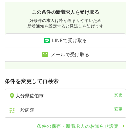
この条件の新着求人を受け取る
好条件の求人は枠が埋まりやすいため
新着通知を設定すると見逃しを防げます
LINEで受け取る
メールで受け取る
条件を変更して再検索
変更
大分県佐伯市
変更
一般病院
条件の保存・新着求人のお知らせ設定