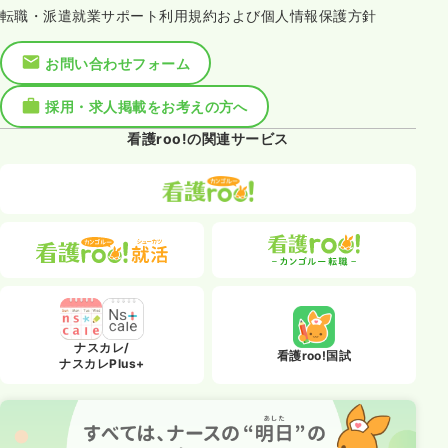
転職・派遣就業サポート利用規約および個人情報保護方針
お問い合わせフォーム
採用・求人掲載をお考えの方へ
看護roo!の関連サービス
ナスカレ/
看護roo!国試
ナスカレPlus+