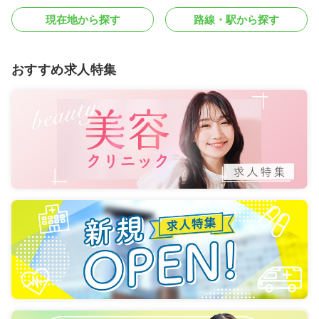
現在地から探す
路線・駅から探す
おすすめ求人特集