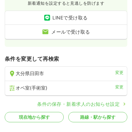
新着通知を設定すると見逃しを防げます
LINEで受け取る
メールで受け取る
条件を変更して再検索
変更
大分県日田市
変更
オペ室(手術室)
条件の保存・新着求人のお知らせ設定
現在地から探す
路線・駅から探す