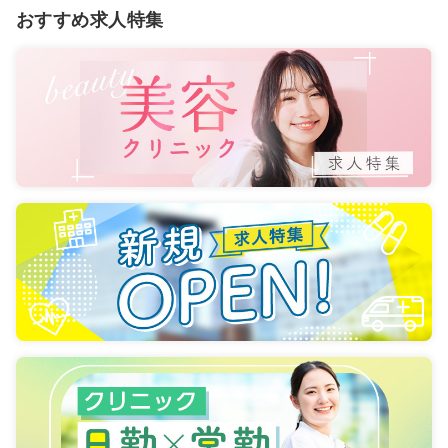
おすすめ求人特集