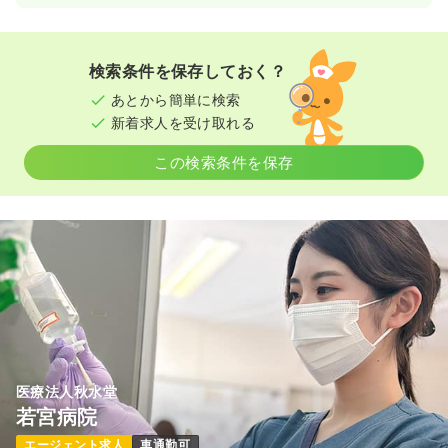
検索条件を保存しておく？
あとから簡単に検索
新着求人を受け取れる
この検索条件を保存
医療法人秋水堂
若宮病院
エージェント求人
車通勤可