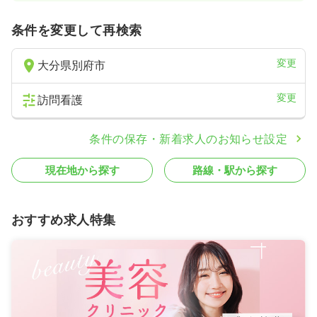
条件を変更して再検索
変更
大分県別府市
変更
訪問看護
条件の保存・新着求人のお知らせ設定
現在地から探す
路線・駅から探す
おすすめ求人特集