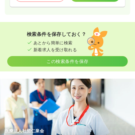
検索条件を保存しておく？
あとから簡単に検索
新着求人を受け取れる
この検索条件を保存
医療法人社団仁泉会