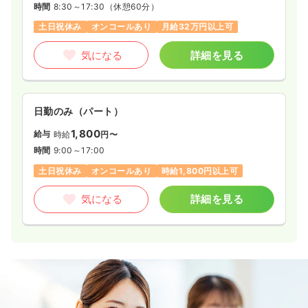
時間
8:30～17:30
（休憩60分）
土日祝休み
オンコールあり
月給32万円以上可
気になる
詳細を見る
日勤のみ（パート）
1,800
給与
時給
円〜
時間
9:00～17:00
土日祝休み
オンコールあり
時給1,800円以上可
気になる
詳細を見る