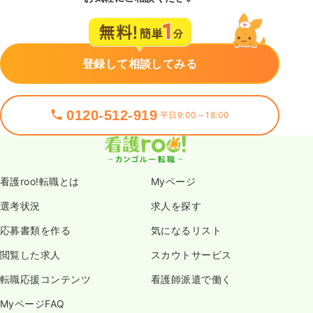
登録して相談してみる
0120-512-919
平日9:00～18:00
看護roo!転職とは
Myページ
選考状況
求人を探す
応募書類を作る
気になるリスト
閲覧した求人
スカウトサービス
転職応援コンテンツ
看護師派遣で働く
MyページFAQ