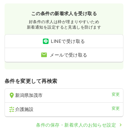
この条件の新着求人を受け取る
好条件の求人は枠が埋まりやすいため
新着通知を設定すると見逃しを防げます
LINEで受け取る
メールで受け取る
条件を変更して再検索
変更
新潟県加茂市
変更
介護施設
条件の保存・新着求人のお知らせ設定