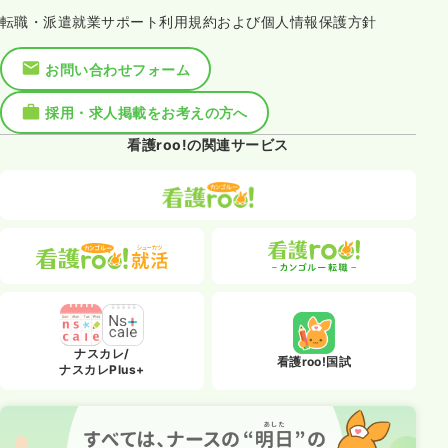
転職・派遣就業サポート利用規約および個人情報保護方針
お問い合わせフォーム
採用・求人掲載をお考えの方へ
看護roo!の関連サービス
ナスカレ/
看護roo!国試
ナスカレPlus+