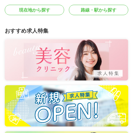
現在地から探す
路線・駅から探す
おすすめ求人特集