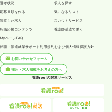
選考状況
求人を探す
応募書類を作る
気になるリスト
閲覧した求人
スカウトサービス
転職応援コンテンツ
看護師派遣で働く
MyページFAQ
転職・派遣就業サポート利用規約および個人情報保護方針
お問い合わせフォーム
採用・求人掲載をお考えの方へ
看護roo!の関連サービス