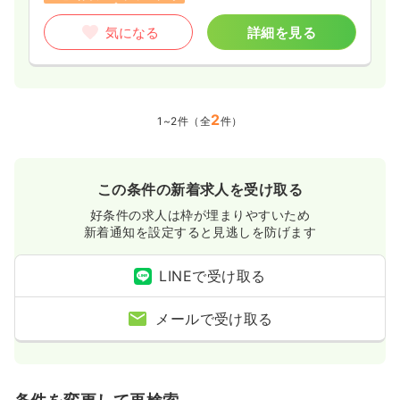
気になる
詳細を見る
2
1~2件（全
件）
この条件の新着求人を受け取る
好条件の求人は枠が埋まりやすいため
新着通知を設定すると見逃しを防げます
LINEで受け取る
メールで受け取る