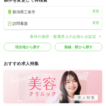
条件を変更して再検索
変更
新潟県三条市
変更
訪問看護
条件の保存・新着求人のお知らせ設定
現在地から探す
路線・駅から探す
おすすめ求人特集