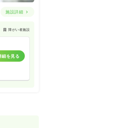
施設詳細
障がい者施設
詳細を見る