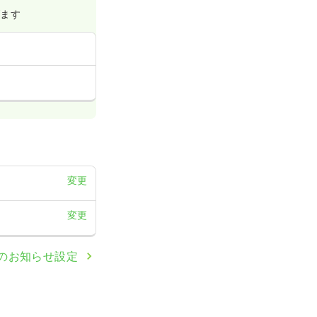
げます
変更
変更
のお知らせ設定