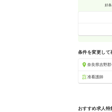
好条
条件を変更して
奈良県吉野郡
准看護師
おすすめ求人特