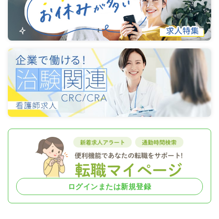
ログインまたは新規登録