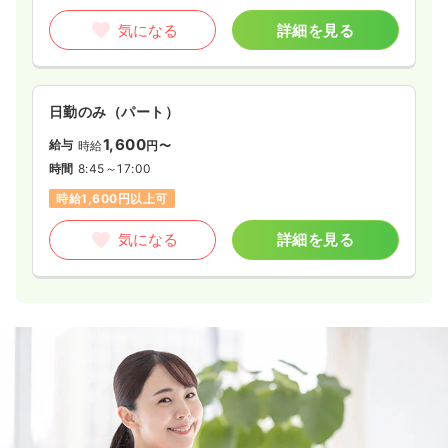
気になる
詳細を見る
日勤のみ（パート）
1,600
給与
時給
円〜
時間
8:45～17:00
時給1,600円以上可
気になる
詳細を見る