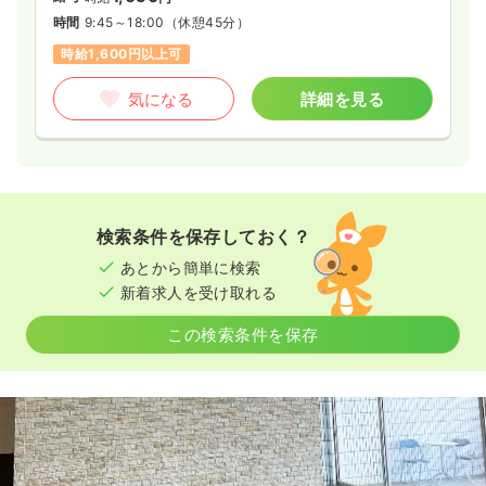
時間
9:45～18:00
（休憩45分）
時給1,600円以上可
気になる
詳細を見る
検索条件を保存しておく？
あとから簡単に検索
新着求人を受け取れる
この検索条件を保存