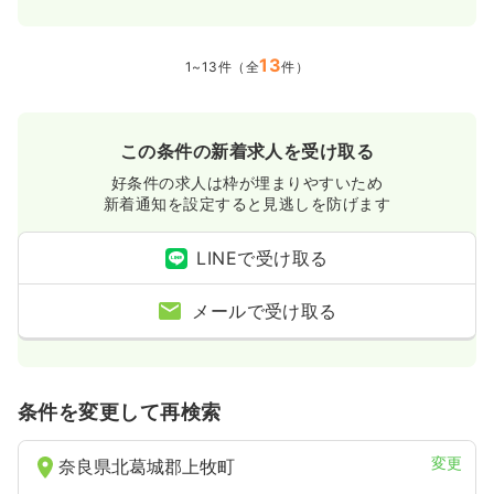
13
1~13件（全
件）
この条件の新着求人を受け取る
好条件の求人は枠が埋まりやすいため
新着通知を設定すると見逃しを防げます
LINEで受け取る
メールで受け取る
条件を変更して再検索
変更
奈良県北葛城郡上牧町