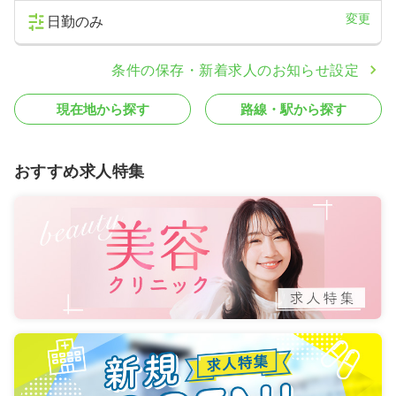
変更
日勤のみ
条件の保存・新着求人のお知らせ設定
現在地から探す
路線・駅から探す
おすすめ求人特集