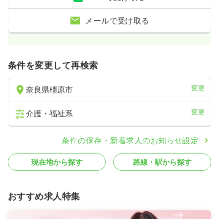
メールで受け取る
条件を変更して再検索
変更
奈良県橿原市
変更
介護・福祉系
条件の保存・新着求人のお知らせ設定
現在地から探す
路線・駅から探す
おすすめ求人特集