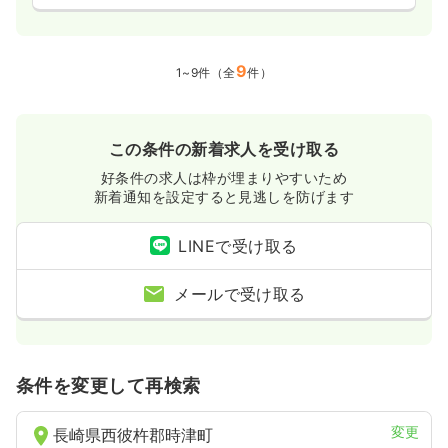
9
1~9件（全
件）
この条件の新着求人を受け取る
好条件の求人は枠が埋まりやすいため
新着通知を設定すると見逃しを防げます
LINEで受け取る
メールで受け取る
条件を変更して再検索
変更
長崎県西彼杵郡時津町