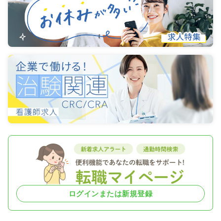
ログインまたは新規登録