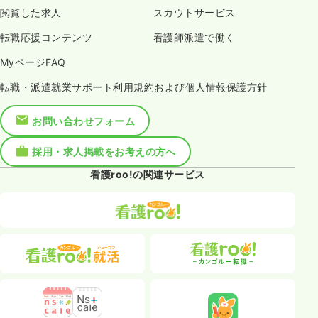
閲覧した求人
スカウトサービス
転職応援コンテンツ
看護師派遣で働く
MyページFAQ
転職・派遣就業サポート利用規約および個人情報保護方針
お問い合わせフォーム
採用・求人掲載をお考えの方へ
看護roo!の関連サービス