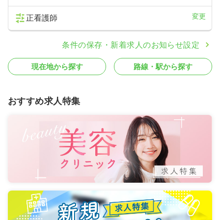
変更
正看護師
条件の保存・新着求人のお知らせ設定
現在地から探す
路線・駅から探す
おすすめ求人特集