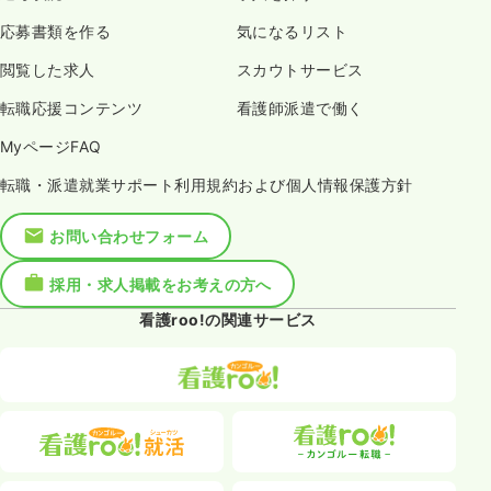
応募書類を作る
気になるリスト
閲覧した求人
スカウトサービス
転職応援コンテンツ
看護師派遣で働く
MyページFAQ
転職・派遣就業サポート利用規約および個人情報保護方針
お問い合わせフォーム
採用・求人掲載をお考えの方へ
看護roo!の関連サービス