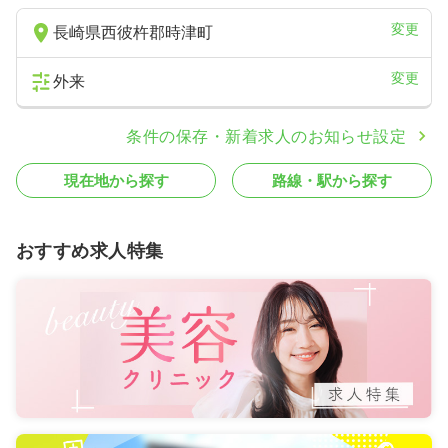
変更
長崎県西彼杵郡時津町
変更
外来
条件の保存・新着求人のお知らせ設定
現在地から探す
路線・駅から探す
おすすめ求人特集