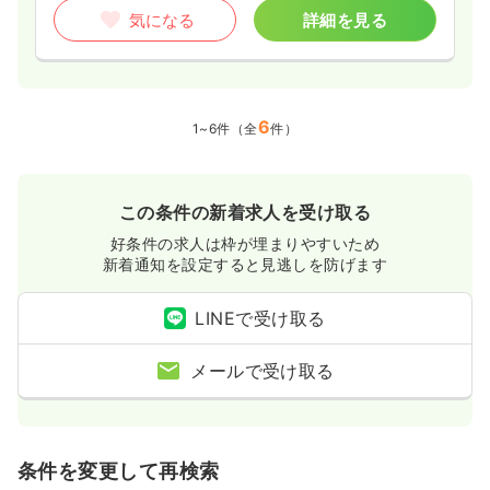
気になる
詳細を見る
6
1~6件（全
件）
この条件の新着求人を受け取る
好条件の求人は枠が埋まりやすいため
新着通知を設定すると見逃しを防げます
LINEで受け取る
メールで受け取る
条件を変更して再検索