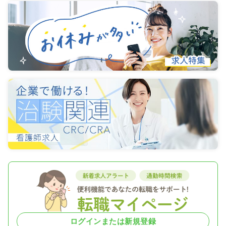
ログインまたは新規登録