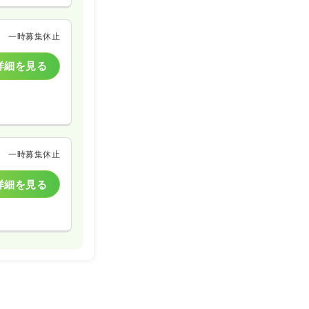
一時募集休止
詳細を見る
一時募集休止
詳細を見る