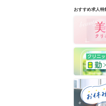
おすすめ求人特