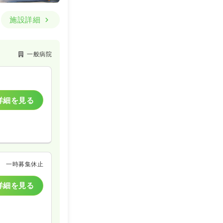
施設詳細
一般病院
詳細を見る
一時募集休止
詳細を見る