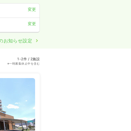
変更
変更
のお知らせ設定
1-2件 / 2施設
※一時募集休止中を含む