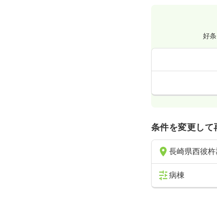
好条
条件を変更して
長崎県西彼杵
病棟