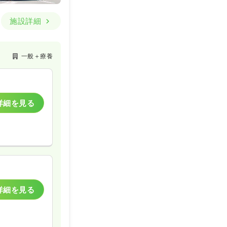
施設詳細
一般＋療養
詳細を見る
詳細を見る