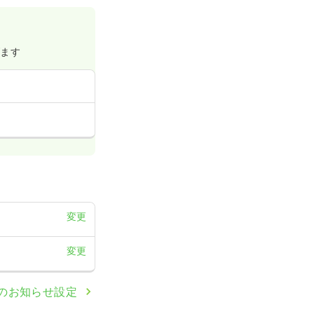
げます
変更
変更
のお知らせ設定