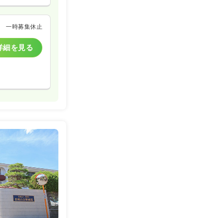
一時募集休止
詳細を見る