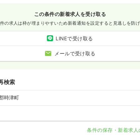
この条件の新着求人を受け取る
件の求人は枠が埋まりやすいため
新着通知を設定すると見逃しを防
LINEで受け取る
メールで受け取る
再検索
郡時津町
条件の保存・新着求人