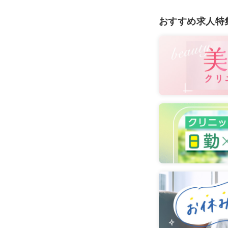
おすすめ求人特