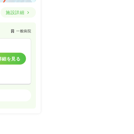
施設詳細
一般病院
詳細を見る
一般病院
詳細を見る