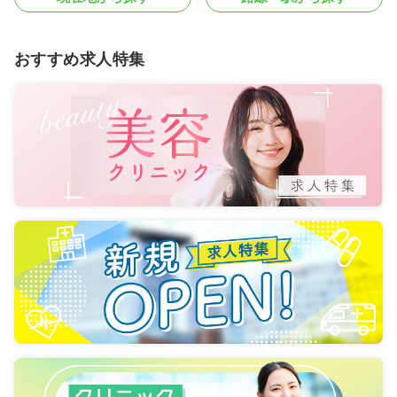
おすすめ求人特集