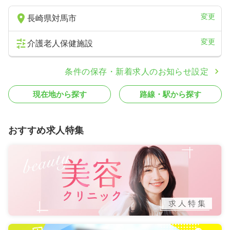
変更
長崎県対馬市
変更
介護老人保健施設
条件の保存・新着求人のお知らせ設定
現在地から探す
路線・駅から探す
おすすめ求人特集