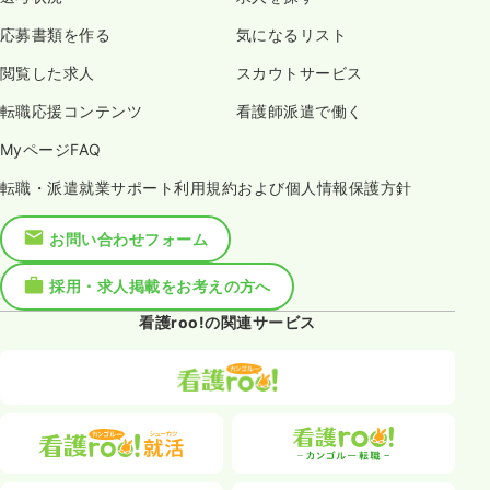
応募書類を作る
気になるリスト
閲覧した求人
スカウトサービス
転職応援コンテンツ
看護師派遣で働く
MyページFAQ
転職・派遣就業サポート利用規約および個人情報保護方針
お問い合わせフォーム
採用・求人掲載をお考えの方へ
看護roo!の関連サービス