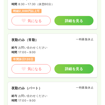
時間
8:30～17:30
（休憩60分）
時給2,000円以上可
気になる
詳細を見る
一時募集休止
夜勤のみ（常勤）
給与
お問い合わせください
時間
17:00～9:00
年間休日120日
気になる
詳細を見る
一時募集休止
夜勤のみ（パート）
給与
お問い合わせください
時間
17:00～9:00