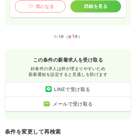
気になる
詳細を見る
1
1~1件（全
件）
この条件の新着求人を受け取る
好条件の求人は枠が埋まりやすいため
新着通知を設定すると見逃しを防げます
LINEで受け取る
メールで受け取る
条件を変更して再検索