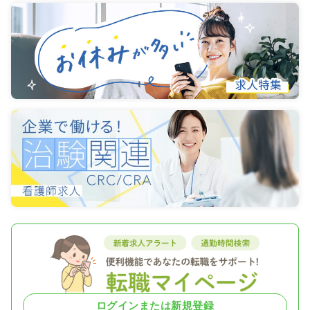
ログインまたは新規登録