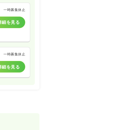
一時募集休止
詳細を見る
一時募集休止
詳細を見る