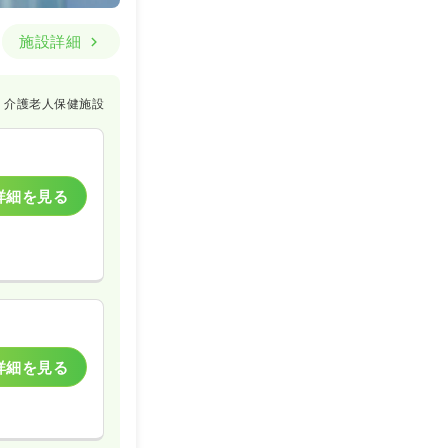
施設詳細
介護老人保健施設
詳細を見る
詳細を見る