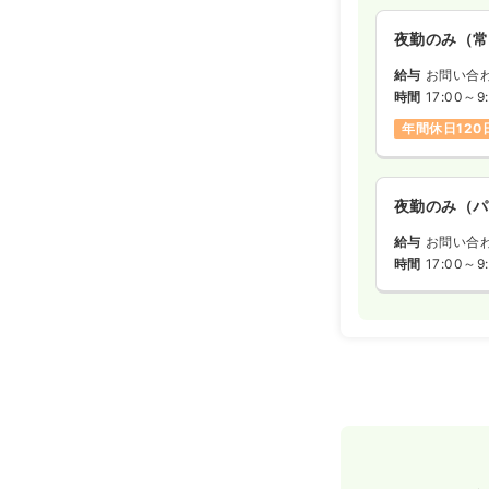
夜勤のみ（常
給与
お問い合
時間
17:00～9
年間休日120
夜勤のみ（パ
給与
お問い合
時間
17:00～9