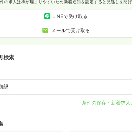
件の求人は枠が埋まりやすいため
新着通知を設定すると見逃しを防
LINEで受け取る
メールで受け取る
再検索
施設
条件の保存・新着求人
集