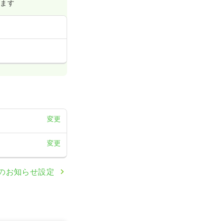
げます
変更
変更
のお知らせ設定