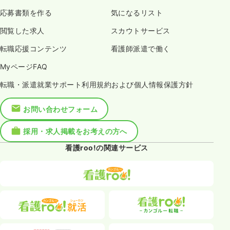
応募書類を作る
気になるリスト
閲覧した求人
スカウトサービス
転職応援コンテンツ
看護師派遣で働く
MyページFAQ
転職・派遣就業サポート利用規約および個人情報保護方針
お問い合わせフォーム
採用・求人掲載をお考えの方へ
看護roo!の関連サービス