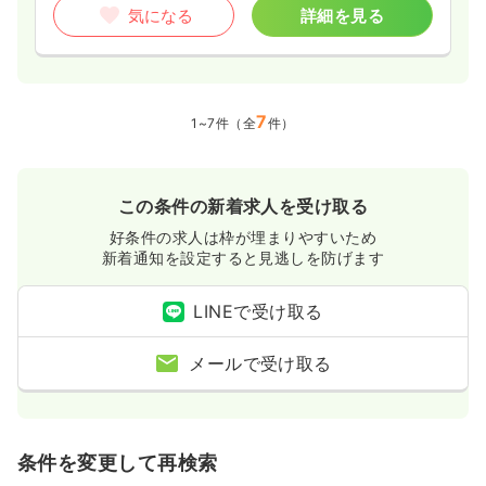
気になる
詳細を見る
7
1~7件（全
件）
この条件の新着求人を受け取る
好条件の求人は枠が埋まりやすいため
新着通知を設定すると見逃しを防げます
LINEで受け取る
メールで受け取る
条件を変更して再検索