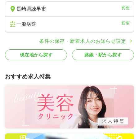
変更
長崎県諫早市
変更
一般病院
条件の保存・新着求人のお知らせ設定
現在地から探す
路線・駅から探す
おすすめ求人特集