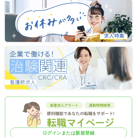
ログインまたは新規登録